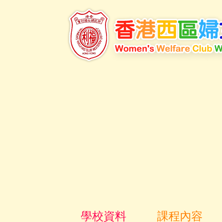
學校資料
課程內容