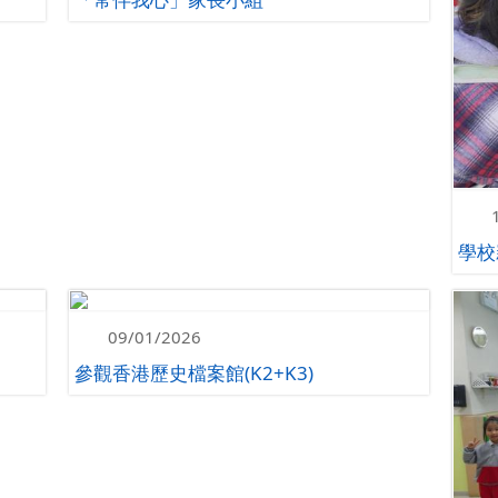
學校
09/01/2026
參觀香港歷史檔案館(K2+K3)