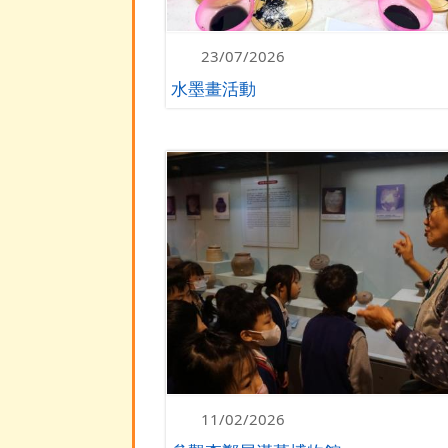
23/07/2026
水墨畫活動
11/02/2026