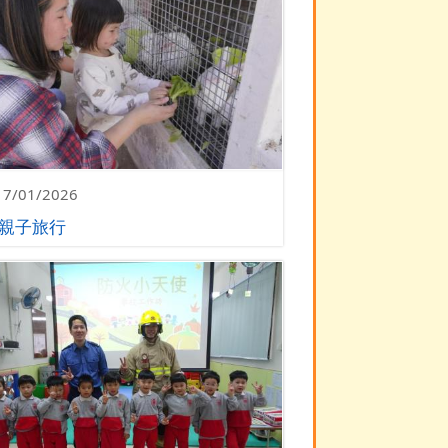
17/01/2026
親子旅行