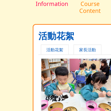
Information
Course
Content
活動花絮
活動花絮
家長活動