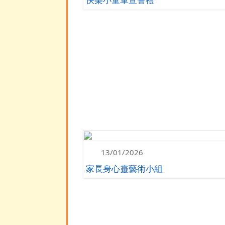
13/01/2026
家長身心靈藝術小組