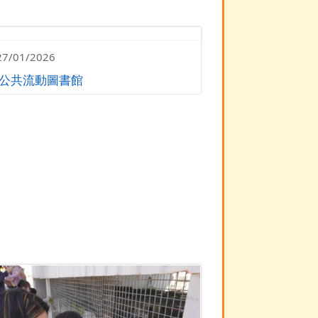
27/01/2026
公共流動圖書館