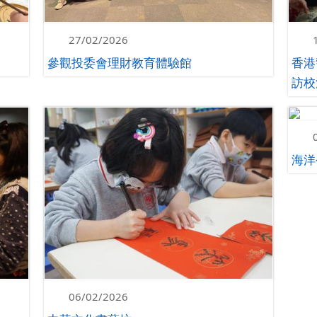
27/02/2026
參觀投委會理財教育體驗館
香港
訪校
海洋
06/02/2026