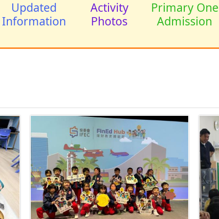
Updated
Activity
Primary One
Information
Photos
Admission