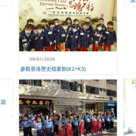
09/01/2026
參觀香港歷史檔案館(K2+K3)
主題