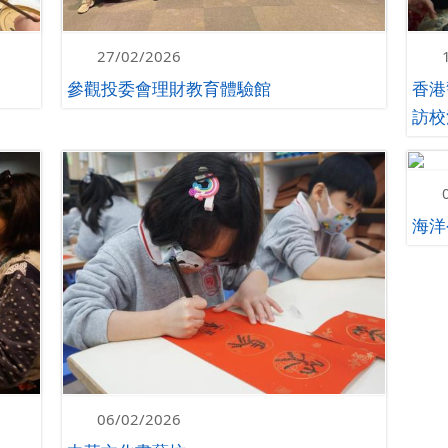
27/02/2026
參觀投委會理財教育體驗館
香港
訪校
海洋
06/02/2026