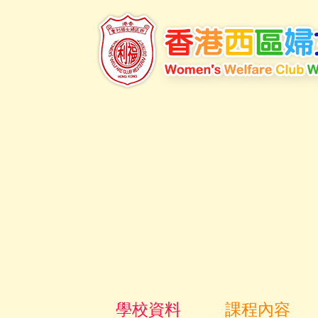
學校資料
課程內容