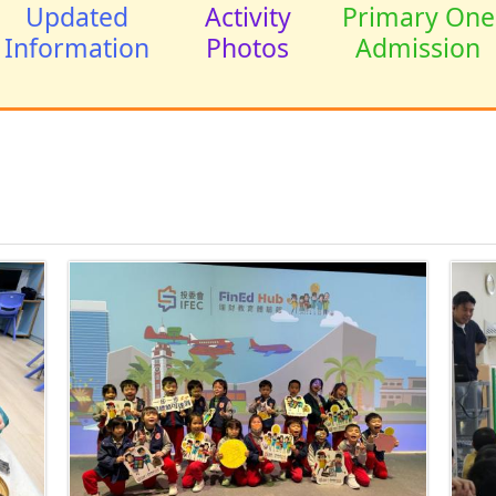
Updated
Activity
Primary One
Information
Photos
Admission