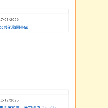
27/01/2026
公共流動圖書館
22/12/2025
用救護服務」教育講座 (N1-K3)