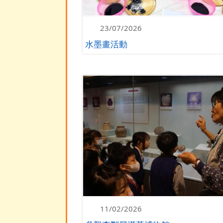
23/07/2026
水墨畫活動
11/02/2026