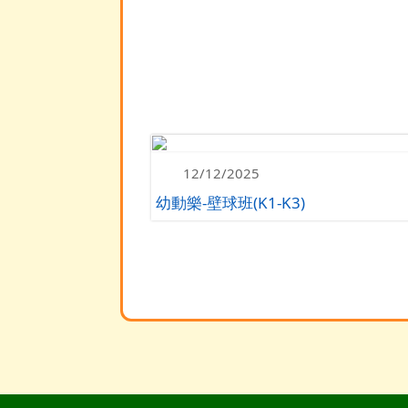
12/12/2025
幼動樂-壁球班(K1-K3)