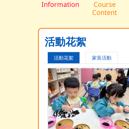
Information
Course
Content
活動花絮
活動花絮
家長活動