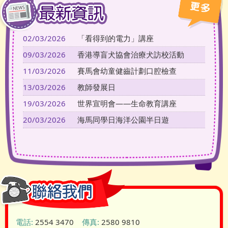
02/03/2026
「看得到的電力」講座
09/03/2026
香港導盲犬協會治療犬訪校活動
11/03/2026
賽馬會幼童健齒計劃口腔檢查
13/03/2026
教師發展日
19/03/2026
世界宣明會——生命教育講座
20/03/2026
海馬同學日海洋公園半日遊
電話:
2554 3470
傳真:
2580 9810