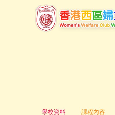
學校資料
課程內容