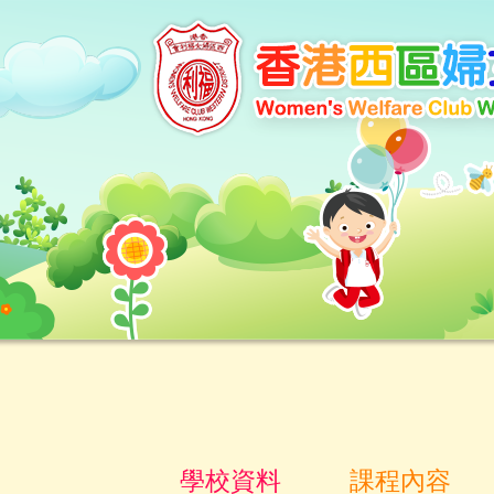
學校資料
課程內容