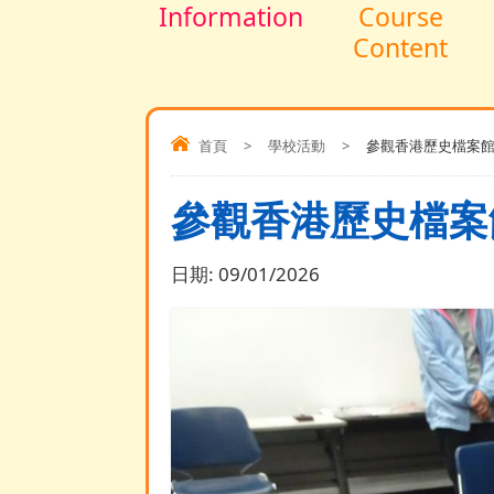
Information
Course
Content
首頁
>
學校活動
>
參觀香港歷史檔案館(K
參觀香港歷史檔案館(
日期:
09/01/2026