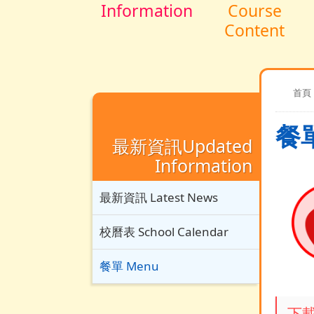
Information
Course
Content
首頁
餐單
最新資訊Updated
Information
最新資訊 Latest News
校曆表 School Calendar
餐單 Menu
下