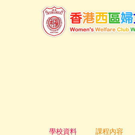
學校資料
課程內容