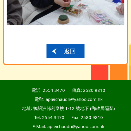
返回
電話: 2554 3470
傳真: 2580 9810
電郵: apleichaudn@yahoo.com.hk
地址: 鴨脷洲邨利寧樓 1-12 號地下 (郵政局隔鄰)
Tel: 2554 3470
Fax: 2580 9810
E-Mail: apleichaudn@yahoo.com.hk