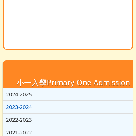
小一入學Primary One Admission
2024-2025
2023-2024
2022-2023
2021-2022