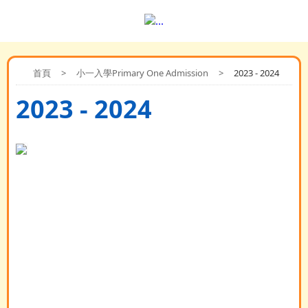
首頁
>
小一入學Primary One Admission
>
2023 - 2024
2023 - 2024