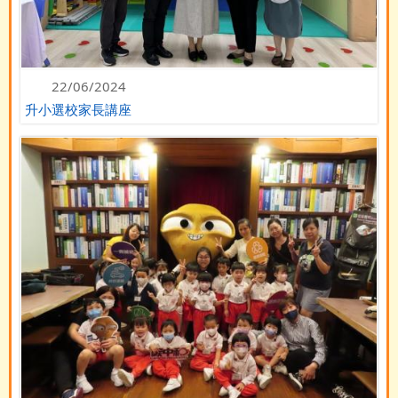
22/06/2024
升小選校家長講座