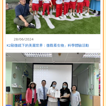
28/06/2024
K2顯微鏡下的美麗世界：微觀看生物」科學體驗活動