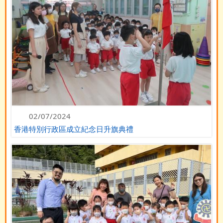
02/07/2024
香港特別行政區成立紀念日升旗典禮