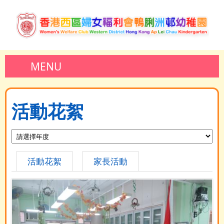
MENU
活動花絮
活動花絮
家長活動