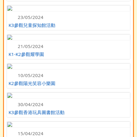
23/05/2024
K3參觀兒童探知館活動
21/05/2024
K1-K2參觀耀學園
10/05/2024
K2參觀陽光笑容小樂園
30/04/2024
K3參觀香港玩具圖書館活動
15/04/2024