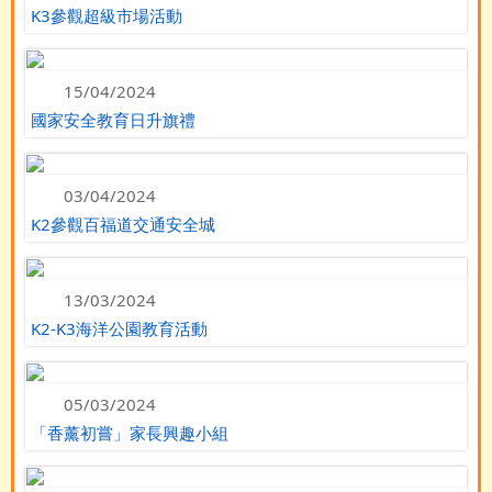
K3參觀超級市場活動
15/04/2024
國家安全教育日升旗禮
03/04/2024
K2參觀百福道交通安全城
13/03/2024
K2-K3海洋公園教育活動
05/03/2024
「香薰初嘗」家長興趣小組