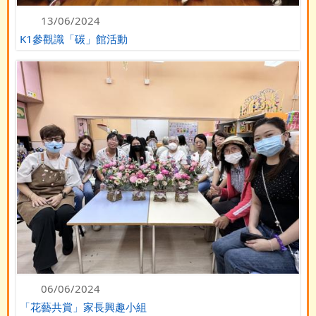
13/06/2024
K1參觀識「碳」館活動
06/06/2024
「花藝共賞」家長興趣小組