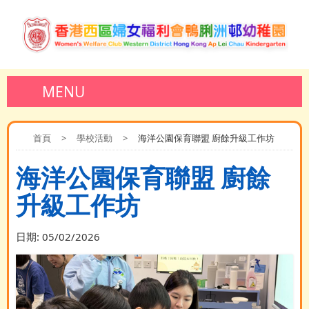
MENU
首頁
>
學校活動
>
海洋公園保育聯盟 廚餘升級工作坊
海洋公園保育聯盟 廚餘
升級工作坊
日期:
05/02/2026