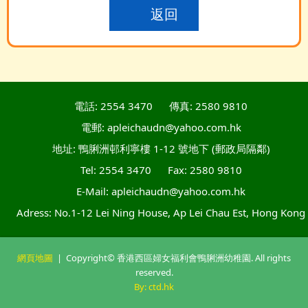
返回
電話: 2554 3470
傳真: 2580 9810
電郵: apleichaudn@yahoo.com.hk
地址: 鴨脷洲邨利寧樓 1-12 號地下 (郵政局隔鄰)
Tel: 2554 3470
Fax: 2580 9810
E-Mail: apleichaudn@yahoo.com.hk
Adress: No.1-12 Lei Ning House, Ap Lei Chau Est, Hong Kong
網頁地圖
| Copyright© 香港西區婦女福利會鴨脷洲幼稚園. All rights
reserved.
By: ctd.hk