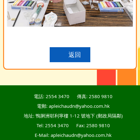
返回
電話: 2554 3470
傳真: 2580 9810
電郵: apleichaudn@yahoo.com.hk
地址: 鴨脷洲邨利寧樓 1-12 號地下 (郵政局隔鄰)
Tel: 2554 3470
Fax: 2580 9810
E-Mail: apleichaudn@yahoo.com.hk