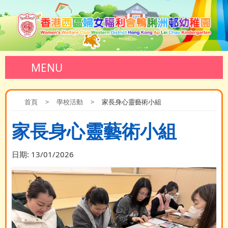
MENU
首頁
>
學校活動
>
家長身心靈藝術小組
家長身心靈藝術小組
日期:
13/01/2026