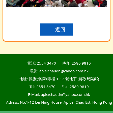
返回
電話: 2554 3470
傳真: 2580 9810
電郵: apleichaudn@yahoo.com.hk
地址: 鴨脷洲邨利寧樓 1-12 號地下 (郵政局隔鄰)
Tel: 2554 3470
Fax: 2580 9810
E-Mail: apleichaudn@yahoo.com.hk
Adress: No.1-12 Lei Ning House, Ap Lei Chau Est, Hong Kong