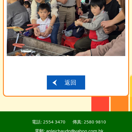
返回
電話: 2554 3470
傳真: 2580 9810
電郵: apleichaudn@yahoo.com.hk