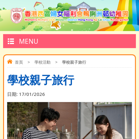
MENU
首頁
>
學校活動
>
學校親子旅行
學校親子旅行
日期:
17/01/2026