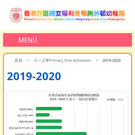
MENU
首頁
>
小一入學Primary One Admission
>
2019-2020
2019-2020