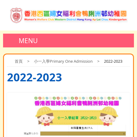
MENU
首頁
>
小一入學Primary One Admission
>
2022-2023
2022-2023