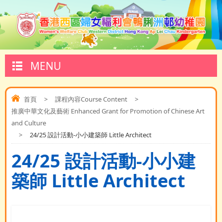
MENU
首頁
>
課程內容Course Content
>
推廣中華文化及藝術 Enhanced Grant for Promotion of Chinese Art
and Culture
>
24/25 設計活動-小小建築師 Little Architect
24/25 設計活動-小小建
築師 Little Architect