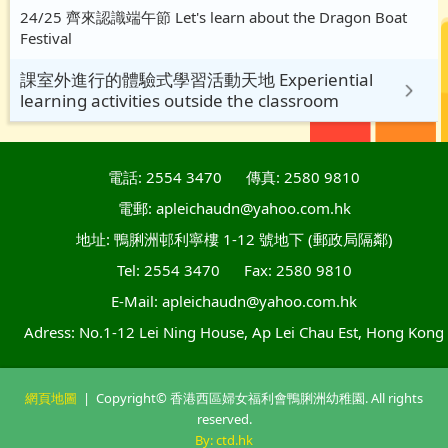
24/25 齊來認識端午節 Let's learn about the Dragon Boat
Festival
課室外進行的體驗式學習活動天地 Experiential
learning activities outside the classroom
電話: 2554 3470
傳真: 2580 9810
電郵: apleichaudn@yahoo.com.hk
地址: 鴨脷洲邨利寧樓 1-12 號地下 (郵政局隔鄰)
Tel: 2554 3470
Fax: 2580 9810
E-Mail: apleichaudn@yahoo.com.hk
Adress: No.1-12 Lei Ning House, Ap Lei Chau Est, Hong Kong
網頁地圖
| Copyright© 香港西區婦女福利會鴨脷洲幼稚園. All rights
reserved.
By: ctd.hk