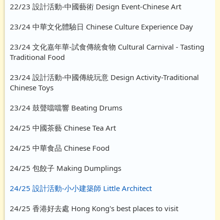
22/23 設計活動-中國藝術 Design Event-Chinese Art
23/24 中華文化體驗日 Chinese Culture Experience Day
23/24 文化嘉年華-試食傳統食物 Cultural Carnival - Tasting
Traditional Food
23/24 設計活動-中國傳統玩意 Design Activity-Traditional
Chinese Toys
23/24 鼓聲噹噹響 Beating Drums
24/25 中國茶藝 Chinese Tea Art
24/25 中華食品 Chinese Food
24/25 包餃子 Making Dumplings
24/25 設計活動-小小建築師 Little Architect
24/25 香港好去處 Hong Kong's best places to visit