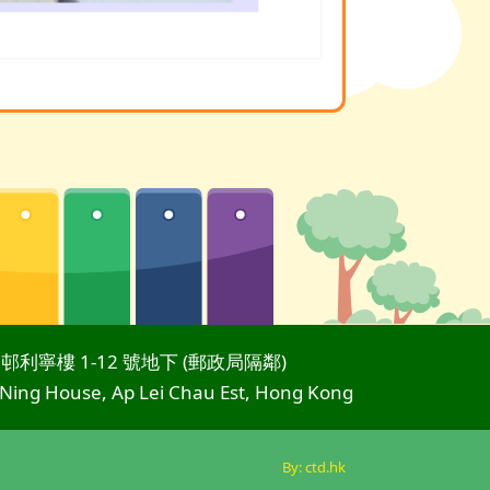
邨利寧樓 1-12 號地下 (郵政局隔鄰)
 Ning House, Ap Lei Chau Est, Hong Kong
By: ctd.hk