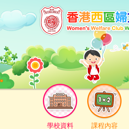
學校資料
課程內容