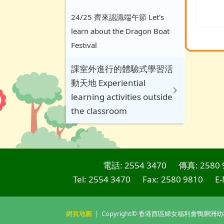
24/25 齊來認識端午節 Let's
learn about the Dragon Boat
Festival
課室外進行的體驗式學習活
動天地 Experiential
learning activities outside
the classroom
電話: 2554 3470
傳真: 2580 
Tel: 2554 3470
Fax: 2580 9810
E-
網頁地圖
| Copyright© 香港西區婦女福利會鴨脷洲幼稚園. Al