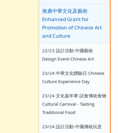
推廣中華文化及藝術
Enhanced Grant for
Promotion of Chinese Art
and Culture
22/23 設計活動-中國藝術
Design Event-Chinese Art
23/24 中華文化體驗日 Chinese
Culture Experience Day
23/24 文化嘉年華-試食傳統食物
Cultural Carnival - Tasting
Traditional Food
23/24 設計活動-中國傳統玩意