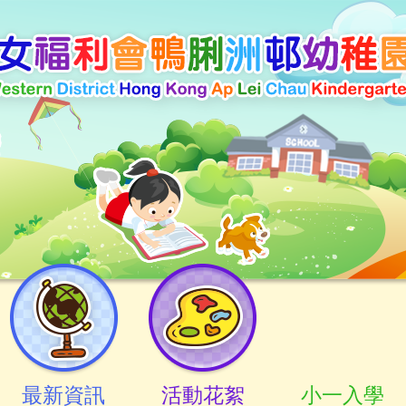
最新資訊
活動花絮
小一入學