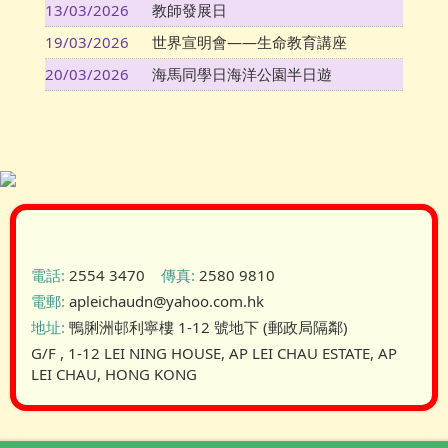
13/03/2026
教師發展日
19/03/2026
世界宣明會——生命教育講座
20/03/2026
海馬同學日海洋公園半日遊
電話:
2554 3470
傳真:
2580 9810
電郵:
apleichaudn@yahoo.com.hk
地址:
鴨脷洲邨利寧樓 1-12 號地下 (郵政局隔鄰)
G/F , 1-12 LEI NING HOUSE, AP LEI CHAU ESTATE, AP
LEI CHAU, HONG KONG