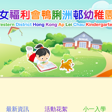
最新資訊
活動花絮
小一入學