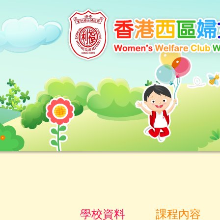
學校資料
課程內容