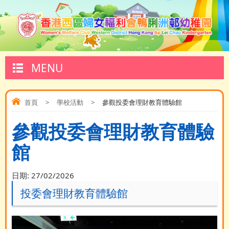
MENU
首頁
>
學校活動
>
參觀投委會理財教育體驗館
參觀投委會理財教育體驗
館
日期:
27/02/2026
投委會理財教育體驗館