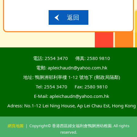
返回
電話: 2554 3470
傳真: 2580 9810
電郵: apleichaudn@yahoo.com.hk
地址: 鴨脷洲邨利寧樓 1-12 號地下 (郵政局隔鄰)
Tel: 2554 3470
Fax: 2580 9810
E-Mail: apleichaudn@yahoo.com.hk
Adress: No.1-12 Lei Ning House, Ap Lei Chau Est, Hong Kong
網頁地圖
| Copyright© 香港西區婦女福利會鴨脷洲幼稚園. All rights
reserved.