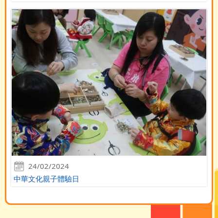
24/02/2024
中華文化親子體驗日