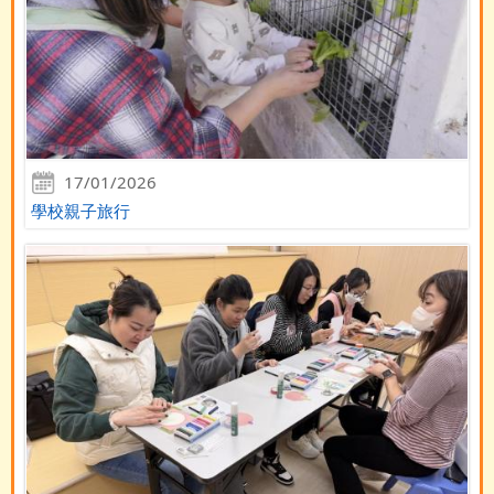
17/01/2026
學校親子旅行