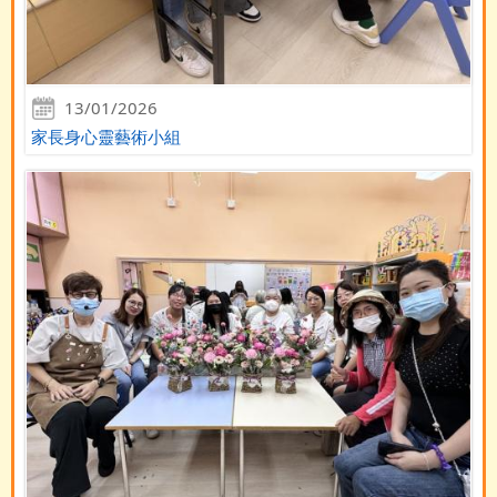
13/01/2026
家長身心靈藝術小組