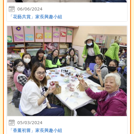
06/06/2024
「花藝共賞」家長興趣小組
05/03/2024
「香薰初嘗」家長興趣小組