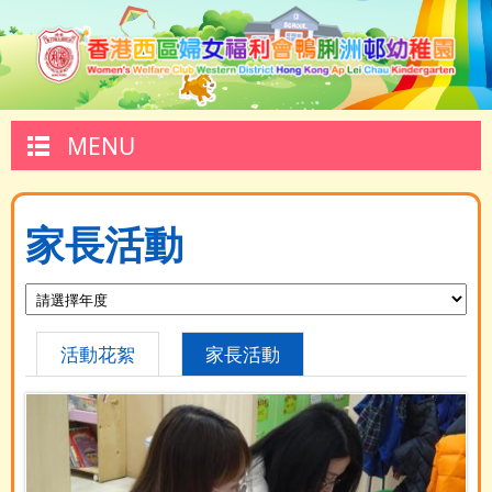
MENU
家長活動
活動花絮
家長活動