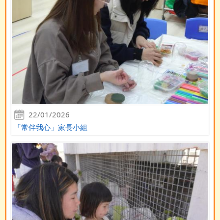
22/01/2026
「常伴我心」家長小組